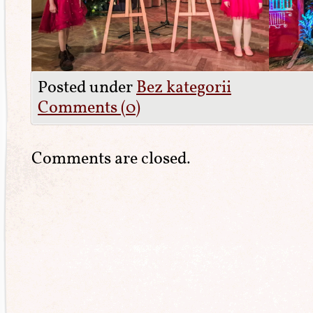
Posted under
Bez kategorii
Comments (0)
Comments are closed.